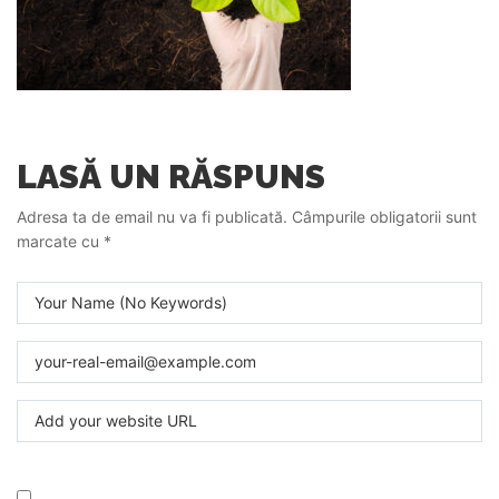
LASĂ UN RĂSPUNS
Adresa ta de email nu va fi publicată.
Câmpurile obligatorii sunt
marcate cu
*