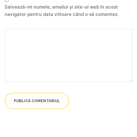
Salvează-mi numele, emailul și site-ul web în acest
navigator pentru data viitoare când o să comentez.