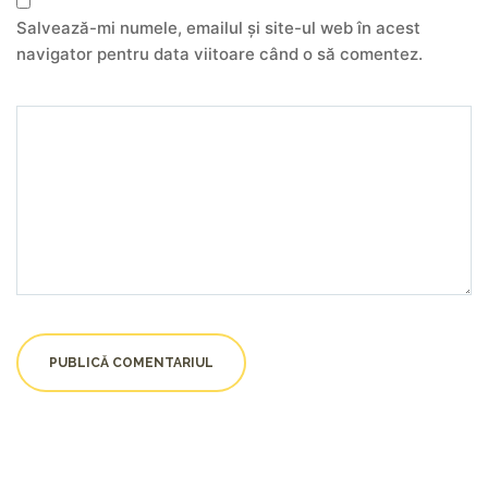
Salvează-mi numele, emailul și site-ul web în acest
navigator pentru data viitoare când o să comentez.