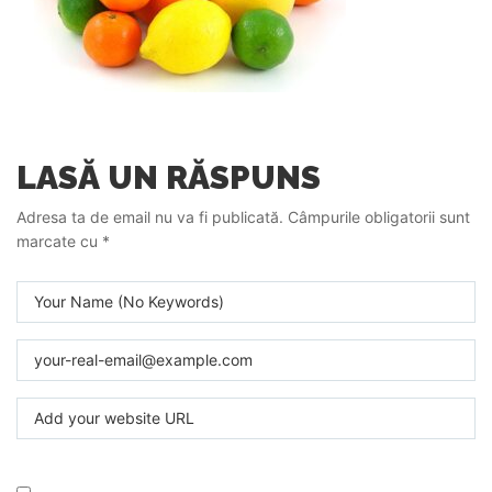
LASĂ UN RĂSPUNS
Adresa ta de email nu va fi publicată.
Câmpurile obligatorii sunt
marcate cu
*