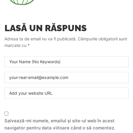
LASĂ UN RĂSPUNS
Adresa ta de email nu va fi publicată.
Câmpurile obligatorii sunt
marcate cu
*
Salvează-mi numele, emailul și site-ul web în acest
navigator pentru data viitoare când o să comentez.