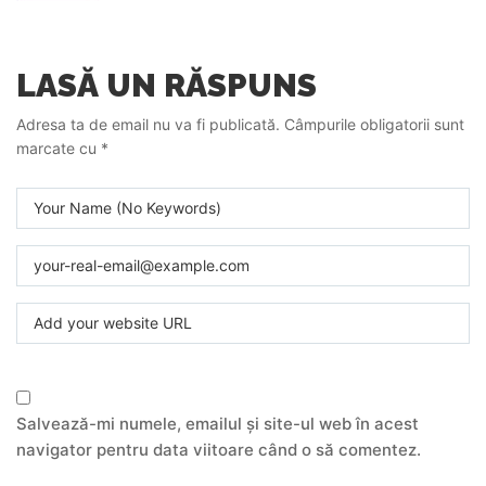
LASĂ UN RĂSPUNS
Adresa ta de email nu va fi publicată.
Câmpurile obligatorii sunt
marcate cu
*
Salvează-mi numele, emailul și site-ul web în acest
navigator pentru data viitoare când o să comentez.