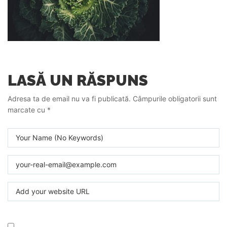
LASĂ UN RĂSPUNS
Adresa ta de email nu va fi publicată.
Câmpurile obligatorii sunt
marcate cu
*