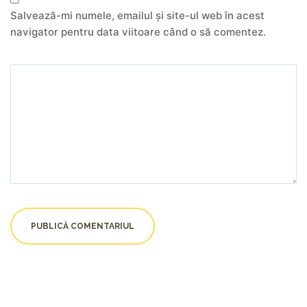
Salvează-mi numele, emailul și site-ul web în acest
navigator pentru data viitoare când o să comentez.