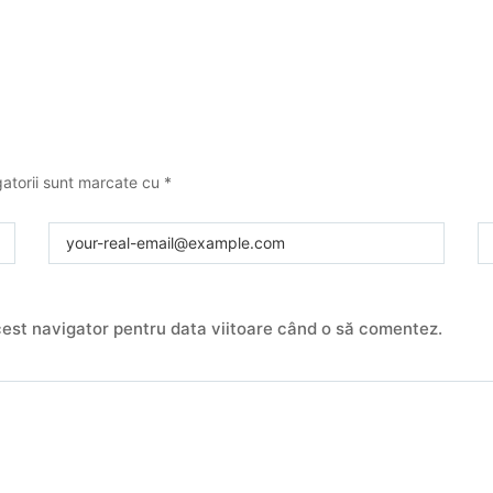
atorii sunt marcate cu
*
cest navigator pentru data viitoare când o să comentez.