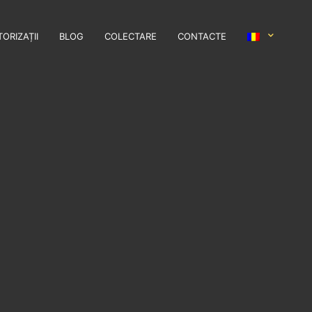
ORIZAȚII
BLOG
COLECTARE
CONTACTE