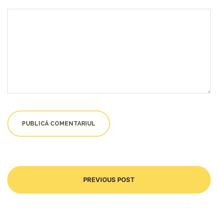
PREVIOUS POST