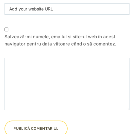
Salvează-mi numele, emailul și site-ul web în acest
navigator pentru data viitoare când o să comentez.