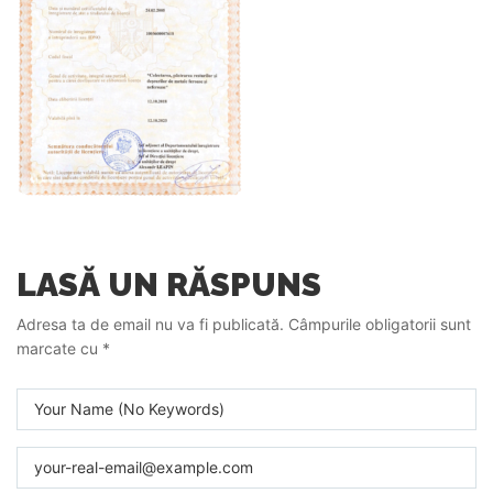
LASĂ UN RĂSPUNS
Adresa ta de email nu va fi publicată.
Câmpurile obligatorii sunt
marcate cu
*