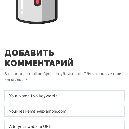
ДОБАВИТЬ
КОММЕНТАРИЙ
Ваш адрес email не будет опубликован.
Обязательные поля
помечены
*