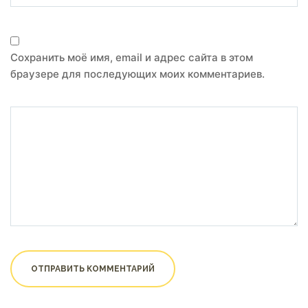
Сохранить моё имя, email и адрес сайта в этом
браузере для последующих моих комментариев.