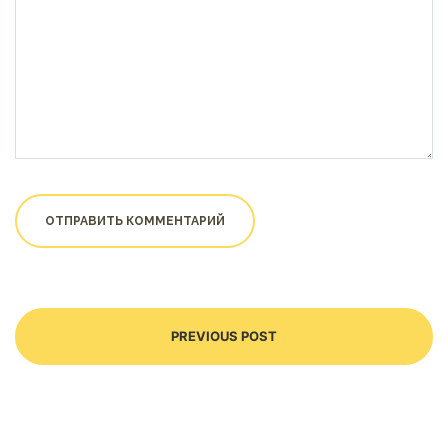
PREVIOUS POST