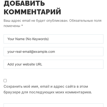
ДОБАВИТЬ
КОММЕНТАРИЙ
Ваш адрес email не будет опубликован.
Обязательные поля
помечены
*
Сохранить моё имя, email и адрес сайта в этом
браузере для последующих моих комментариев.