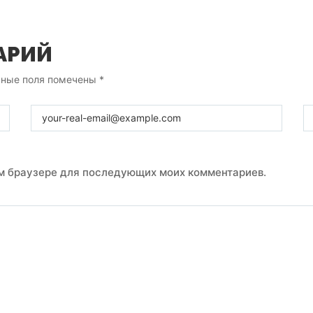
АРИЙ
ьные поля помечены
*
том браузере для последующих моих комментариев.