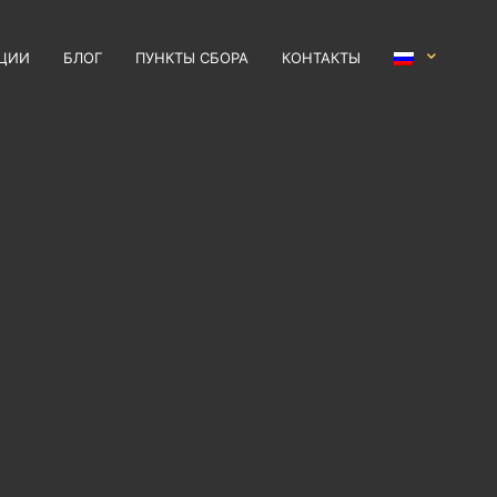
ЦИИ
БЛОГ
ПУНКТЫ СБОРА
КОНТАКТЫ