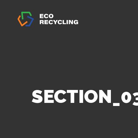
SECTION_0