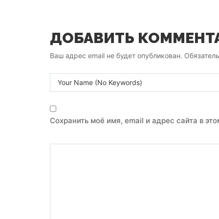
ДОБАВИТЬ КОММЕНТ
Ваш адрес email не будет опубликован.
Обязател
Сохранить моё имя, email и адрес сайта в э