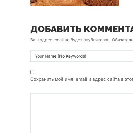
ДОБАВИТЬ КОММЕНТ
Ваш адрес email не будет опубликован.
Обязател
Сохранить моё имя, email и адрес сайта в э