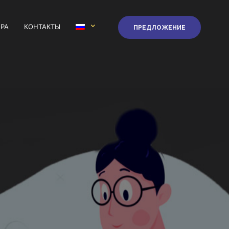
РА
КОНТАКТЫ
ПРЕДЛОЖЕНИЕ