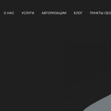
О НАС
УСЛУГИ
АВТОРИЗАЦИИ
БЛОГ
ПУНКТЫ СБО