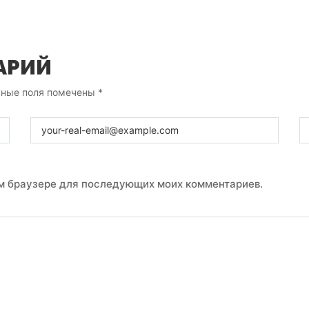
АРИЙ
ьные поля помечены
*
том браузере для последующих моих комментариев.