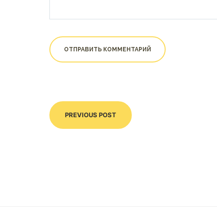
PREVIOUS POST