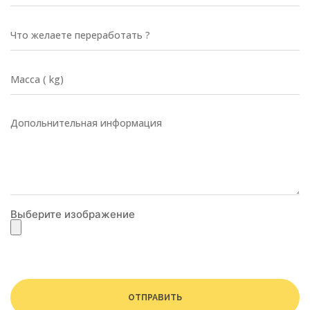
Выберите изображение